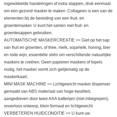
ingewikkelde handelingen of extra stappen, druk eenmaal
om een gezond masker te maken. Collageen is een van de
elementen bij de bereiding van een fruit- en
groentemasker. U kunt het samen met fruit- en
groentesappen gebruiken.
AUTOMATISCHE MASKERCREATIE == Giet op het sap
van fruit en groenten, of thee, melk, sojamelk, honing, bier
en rode wijn, essentiële oliën om verschillende natuurlijke
maskers te creëren. Geen papieren maskers of lepels
nodig, het masker vormt zich gelijkmatig op de
maskerkaart.
MINI MASK MACHINE == Lichtgewicht masker dispenser
gemaakt van ABS materiaal van hoge kwaliteit,
aangedreven door twee AAA batterijen (niet inbegrepen),
snoerloos ontwerp, klein formaat en lichtgewicht
VERBETEREN HUIDCONDITIE == U kunt uw