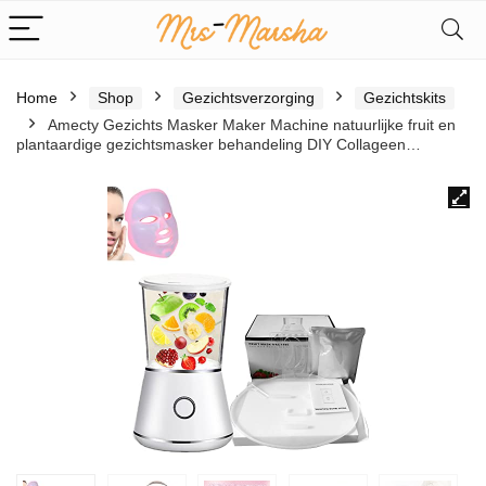
Home
Shop
Gezichtsverzorging
Gezichtskits
Amecty Gezichts Masker Maker Machine natuurlijke fruit en
plantaardige gezichtsmasker behandeling DIY Collageen…