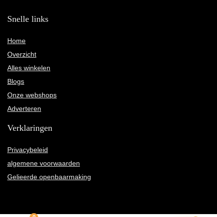
Snelle links
Home
Overzicht
Alles winkelen
Blogs
Onze webshops
Adverteren
Verklaringen
Privacybeleid
algemene voorwaarden
Gelieerde openbaarmaking