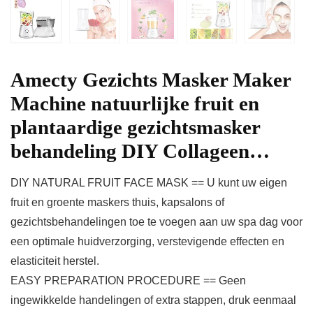
Amecty Gezichts Masker Maker
Machine natuurlijke fruit en
plantaardige gezichtsmasker
behandeling DIY Collageen…
DIY NATURAL FRUIT FACE MASK == U kunt uw eigen
fruit en groente maskers thuis, kapsalons of
gezichtsbehandelingen toe te voegen aan uw spa dag voor
een optimale huidverzorging, verstevigende effecten en
elasticiteit herstel.
EASY PREPARATION PROCEDURE == Geen
ingewikkelde handelingen of extra stappen, druk eenmaal