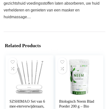
gezichtshuid voedingsstoffen laten absorberen, uw huid
verhelderen en genieten van een masker en
huidmassage…
Related Products
SZSHIMAO Set van 6
Biologisch Neem Blad
mee-eterverwijderaars,
Poeder 200 g – Bio