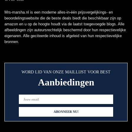
Mrs-marsha.nl is een moderne alles-in-één prijsvergelijkings- en
beoordelingswebsite die de beste deals biedt die beschikbaar zijn op
amazon en u op de hoogte houdt via de laatst toegevoegde blogs. Alle
afbeeldingen zijn auteursrechtelijk beschermd door hun respectievelijke
eigenaren. Alle geciteerde inhoud is afgeleid van hun respectievelijke
bronnen.
WORD LID VAN ONZE MAILLIJST VOOR BEST
Aanbiedingen