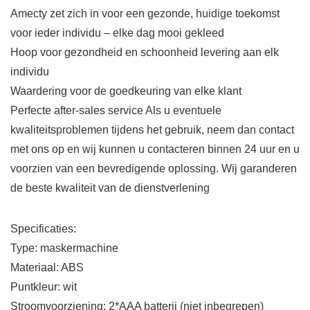
Amecty zet zich in voor een gezonde, huidige toekomst
voor ieder individu – elke dag mooi gekleed
Hoop voor gezondheid en schoonheid levering aan elk
individu
Waardering voor de goedkeuring van elke klant
Perfecte after-sales service Als u eventuele
kwaliteitsproblemen tijdens het gebruik, neem dan contact
met ons op en wij kunnen u contacteren binnen 24 uur en u
voorzien van een bevredigende oplossing. Wij garanderen
de beste kwaliteit van de dienstverlening
Specificaties:
Type: maskermachine
Materiaal: ABS
Puntkleur: wit
Stroomvoorziening: 2*AAA batterij (niet inbegrepen)