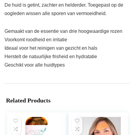
De huid is getint, zachter en helderder. Toegepast op de
oogleden wissen alle sporen van vermoeidheid.
Gemaakt van de essentie van drie hoogwaardige rozen
Voorkomt roodheid en irritatie
Ideaal voor het reinigen van gezicht en hals
Herstelt de natuurlijke frisheid en hydratatie
Geschikt voor alle huidtypes
Related Products