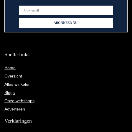
Snelle links
Home
Overzicht
Alles winkelen
Blogs
Onze webshops
Adverteren
Verklaringen