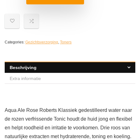
Categories:
Gezichtsverzorging
,
Toners
Beschrijving
Extra informatie
Aqua Ale Rose Roberts Klassiek gedestilleerd water naar
de rozen verfrissende Tonic houdt de huid jong en flexibel
en helpt roodheid en irritatie te voorkomen. Drie roos van
natuurlijke extracten met hydraterende, toning en koeling.