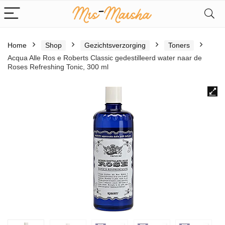
Home
Shop
Gezichtsverzorging
Toners
Acqua Alle Ros e Roberts Classic gedestilleerd water naar de
Roses Refreshing Tonic, 300 ml