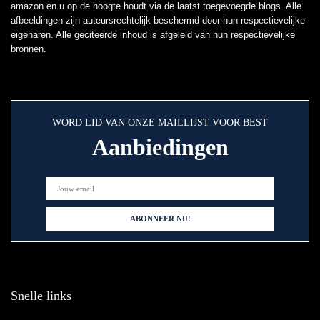
amazon en u op de hoogte houdt via de laatst toegevoegde blogs. Alle
afbeeldingen zijn auteursrechtelijk beschermd door hun respectievelijke
eigenaren. Alle geciteerde inhoud is afgeleid van hun respectievelijke
bronnen.
WORD LID VAN ONZE MAILLIJST VOOR BEST
Aanbiedingen
Snelle links