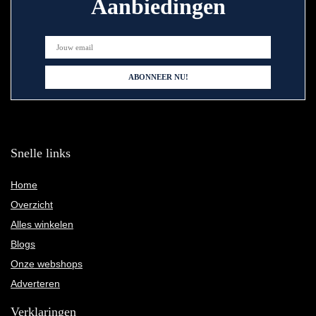
Aanbiedingen
Snelle links
Home
Overzicht
Alles winkelen
Blogs
Onze webshops
Adverteren
Verklaringen