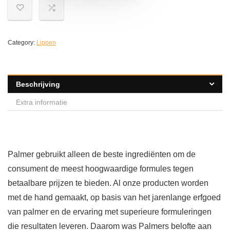
Category:
Lippen
Beschrijving
Extra informatie
Palmer gebruikt alleen de beste ingrediënten om de
consument de meest hoogwaardige formules tegen
betaalbare prijzen te bieden. Al onze producten worden
met de hand gemaakt, op basis van het jarenlange erfgoed
van palmer en de ervaring met superieure formuleringen
die resultaten leveren. Daarom was Palmers belofte aan