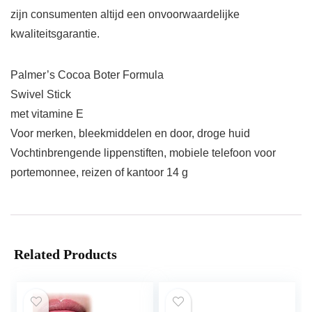
zijn consumenten altijd een onvoorwaardelijke
kwaliteitsgarantie.
Palmer’s Cocoa Boter Formula
Swivel Stick
met vitamine E
Voor merken, bleekmiddelen en door, droge huid
Vochtinbrengende lippenstiften, mobiele telefoon voor
portemonnee, reizen of kantoor 14 g
Related Products