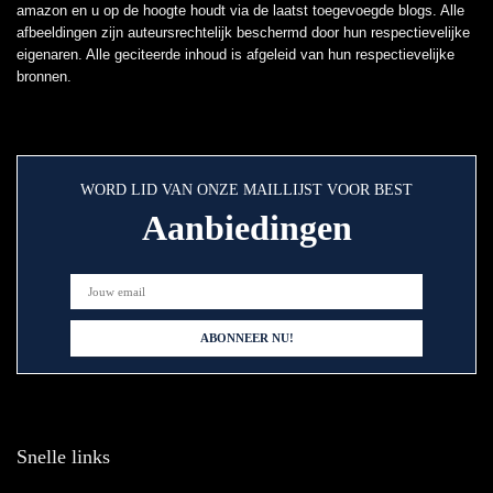
amazon en u op de hoogte houdt via de laatst toegevoegde blogs. Alle
afbeeldingen zijn auteursrechtelijk beschermd door hun respectievelijke
eigenaren. Alle geciteerde inhoud is afgeleid van hun respectievelijke
bronnen.
WORD LID VAN ONZE MAILLIJST VOOR BEST
Aanbiedingen
Snelle links