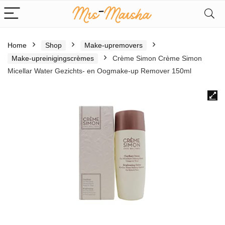
Home
Shop
Make-upremovers
Make-upreinigingscrèmes
Crème Simon Crème Simon
Micellar Water Gezichts- en Oogmake-up Remover 150ml