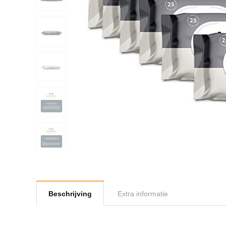
Beschrijving
Extra informatie