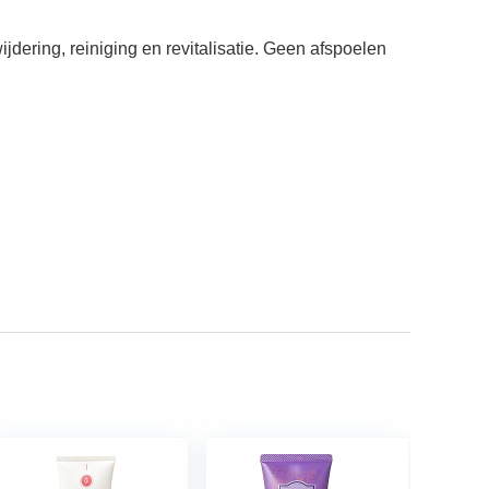
jdering, reiniging en revitalisatie. Geen afspoelen