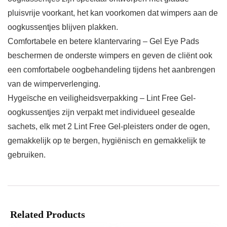
pluisvrije voorkant, het kan voorkomen dat wimpers aan de
oogkussentjes blijven plakken.
Comfortabele en betere klantervaring – Gel Eye Pads
beschermen de onderste wimpers en geven de cliënt ook
een comfortabele oogbehandeling tijdens het aanbrengen
van de wimperverlenging.
Hygeïsche en veiligheidsverpakking – Lint Free Gel-
oogkussentjes zijn verpakt met individueel gesealde
sachets, elk met 2 Lint Free Gel-pleisters onder de ogen,
gemakkelijk op te bergen, hygiënisch en gemakkelijk te
gebruiken.
Related Products