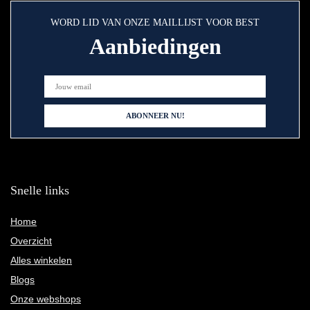
WORD LID VAN ONZE MAILLIJST VOOR BEST
Aanbiedingen
Snelle links
Home
Overzicht
Alles winkelen
Blogs
Onze webshops