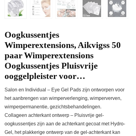
Oogkussentjes
Wimperextensions, Aikvigss 50
paar Wimperextensions
Oogkussentjes Pluisvrije
ooggelpleister voor…
Salon en Individual – Eye Gel Pads zijn ontworpen voor
het aanbrengen van wimperverlenging, wimperverven,
wimperpermanentie, gezichtsbehandelingen.
Collageen achterkant ontwerp – Pluisvrije gel-
oogkussentjes zijn aan de achterkant gecoat met Hydro-
Gel, het plakkerige ontwerp van de gel-achterkant kan