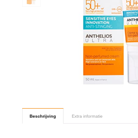
Beschrijving
Extra informatie