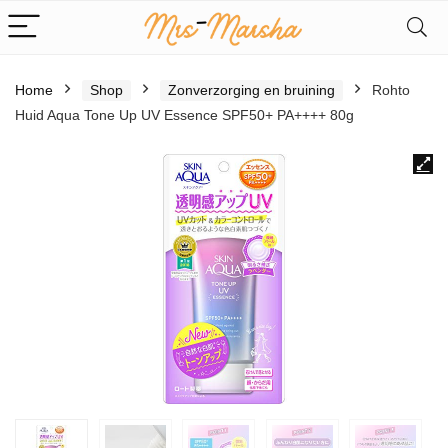
Home
Shop
Zonverzorging en bruining
Rohto
Huid Aqua Tone Up UV Essence SPF50+ PA++++ 80g