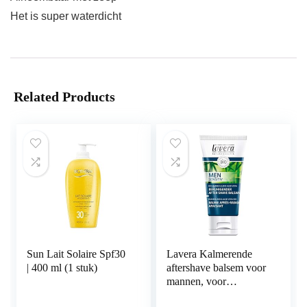
Het is super waterdicht
Related Products
Sun Lait Solaire Spf30
Lavera Kalmerende
| 400 ml (1 stuk)
aftershave balsem voor
mannen, voor
gevoelige huid,