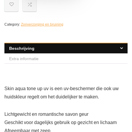
Category:
Zonverzorging en bruining
Beschrijving
Extra informatie
Skin aqua tone up uv is een uv-beschermer die ook uw
huidskleur regelt om het duidelijker te maken.
Lichtgewicht en romantische savon geur
Geschikt voor dagelijks gebruik op gezicht en lichaam
Afneembaar met zeep