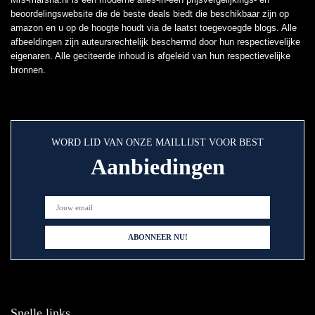
beoordelingswebsite die de beste deals biedt die beschikbaar zijn op
amazon en u op de hoogte houdt via de laatst toegevoegde blogs. Alle
afbeeldingen zijn auteursrechtelijk beschermd door hun respectievelijke
eigenaren. Alle geciteerde inhoud is afgeleid van hun respectievelijke
bronnen.
WORD LID VAN ONZE MAILLIJST VOOR BEST
Aanbiedingen
Snelle links