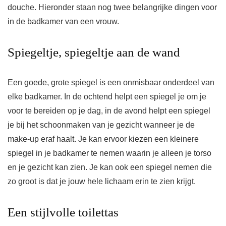
douche. Hieronder staan nog twee belangrijke dingen voor
in de badkamer van een vrouw.
Spiegeltje, spiegeltje aan de wand
Een goede, grote spiegel is een onmisbaar onderdeel van
elke badkamer. In de ochtend helpt een spiegel je om je
voor te bereiden op je dag, in de avond helpt een spiegel
je bij het schoonmaken van je gezicht wanneer je de
make-up eraf haalt. Je kan ervoor kiezen een kleinere
spiegel in je badkamer te nemen waarin je alleen je torso
en je gezicht kan zien. Je kan ook een spiegel nemen die
zo groot is dat je jouw hele lichaam erin te zien krijgt.
Een stijlvolle toilettas