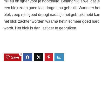
milieu en fijner voor je hoofdhuid. Belangrijk is wel dat je
een blok zeep goed laat drogen na gebruik. Wanneer het
blok zeep niet goed droogt nadat je het gebruikt hebt kan
het blok zachter worden waarna het niet meer goed hard
wordt. Het blok is dan lastiger te gebruiken.
0
Save