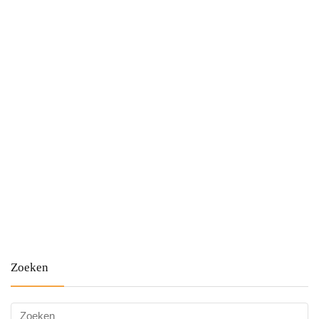
Zoeken