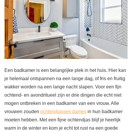
Een badkamer is een belangrijke plek in het huis. Hier kan
je helemaal ontspannen na een lange dag, of fris en fruitig
wakker worden na een lange nacht slapen. Voor een fijn
ochtend- en avondritueel zijn er drie dingen die echt niet
mogen ontbreken in een badkamer van een vrouw. Alle
vrouwen zouden
ochtendjassen dames
in hun badkamer
moeten hebben. Met een fijne ochtendjas blijf je heerlijk
warm in de winter en kom je echt tot rust na een goede