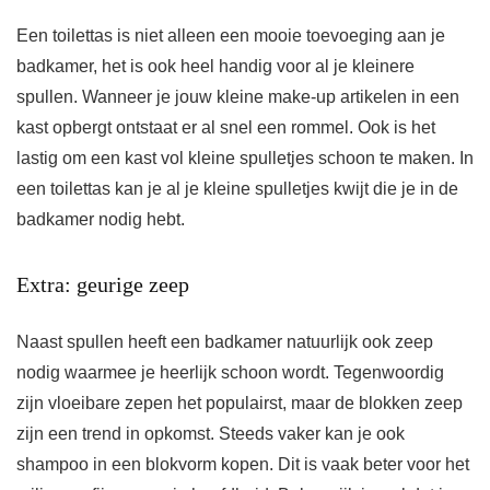
Een toilettas is niet alleen een mooie toevoeging aan je
badkamer, het is ook heel handig voor al je kleinere
spullen. Wanneer je jouw kleine make-up artikelen in een
kast opbergt ontstaat er al snel een rommel. Ook is het
lastig om een kast vol kleine spulletjes schoon te maken. In
een toilettas kan je al je kleine spulletjes kwijt die je in de
badkamer nodig hebt.
Extra: geurige zeep
Naast spullen heeft een badkamer natuurlijk ook zeep
nodig waarmee je heerlijk schoon wordt. Tegenwoordig
zijn vloeibare zepen het populairst, maar de blokken zeep
zijn een trend in opkomst. Steeds vaker kan je ook
shampoo in een blokvorm kopen. Dit is vaak beter voor het