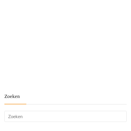
Zoeken