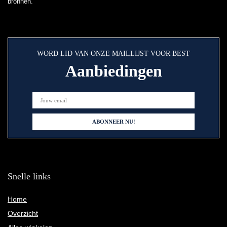
bronnen.
WORD LID VAN ONZE MAILLIJST VOOR BEST
Aanbiedingen
Snelle links
Home
Overzicht