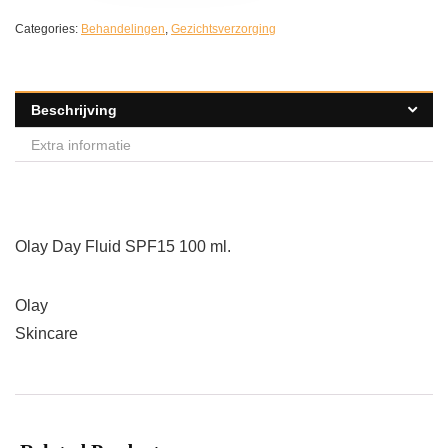
Categories:
Behandelingen
,
Gezichtsverzorging
Beschrijving
Extra informatie
Olay Day Fluid SPF15 100 ml.
Olay
Skincare