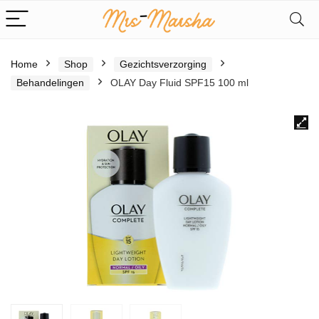
Home
Shop
Gezichtsverzorging
Behandelingen
OLAY Day Fluid SPF15 100 ml