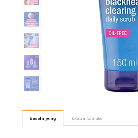
Beschrijving
Extra informatie