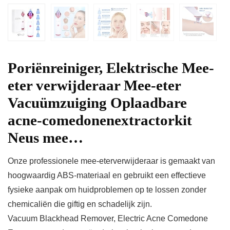
Poriënreiniger, Elektrische Mee-
eter verwijderaar Mee-eter
Vacuümzuiging Oplaadbare
acne-comedonenextractorkit
Neus mee…
Onze professionele mee-eterverwijderaar is gemaakt van
hoogwaardig ABS-materiaal en gebruikt een effectieve
fysieke aanpak om huidproblemen op te lossen zonder
chemicaliën die giftig en schadelijk zijn.
Vacuum Blackhead Remover, Electric Acne Comedone