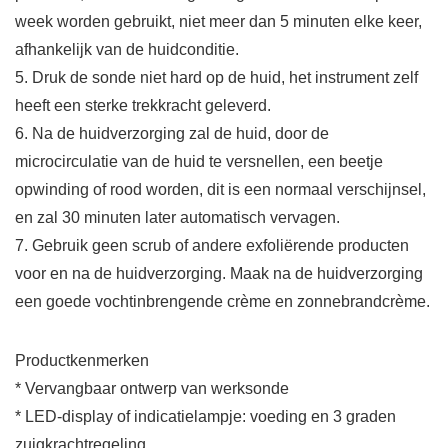
week worden gebruikt, niet meer dan 5 minuten elke keer,
afhankelijk van de huidconditie.
5. Druk de sonde niet hard op de huid, het instrument zelf
heeft een sterke trekkracht geleverd.
6. Na de huidverzorging zal de huid, door de
microcirculatie van de huid te versnellen, een beetje
opwinding of rood worden, dit is een normaal verschijnsel,
en zal 30 minuten later automatisch vervagen.
7. Gebruik geen scrub of andere exfoliërende producten
voor en na de huidverzorging. Maak na de huidverzorging
een goede vochtinbrengende crème en zonnebrandcrème.
Productkenmerken
* Vervangbaar ontwerp van werksonde
* LED-display of indicatielampje: voeding en 3 graden
zuigkrachtregeling