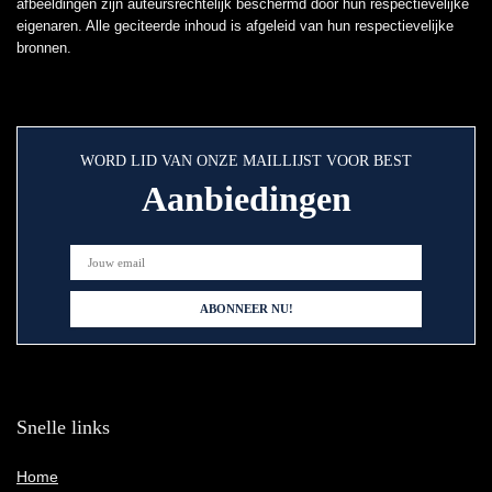
afbeeldingen zijn auteursrechtelijk beschermd door hun respectievelijke
eigenaren. Alle geciteerde inhoud is afgeleid van hun respectievelijke
bronnen.
WORD LID VAN ONZE MAILLIJST VOOR BEST
Aanbiedingen
Snelle links
Home