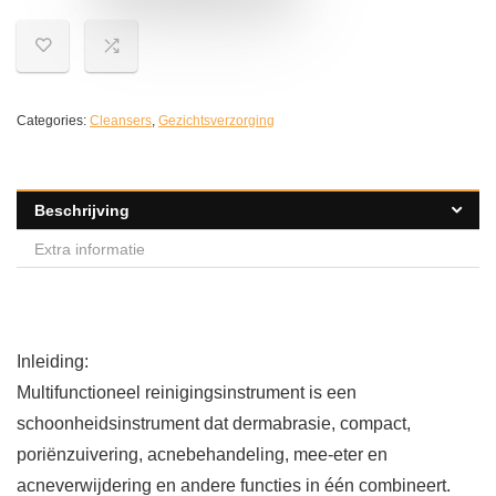
Categories:
Cleansers
,
Gezichtsverzorging
Beschrijving
Extra informatie
Inleiding:
Multifunctioneel reinigingsinstrument is een
schoonheidsinstrument dat dermabrasie, compact,
poriënzuivering, acnebehandeling, mee-eter en
acneverwijdering en andere functies in één combineert.