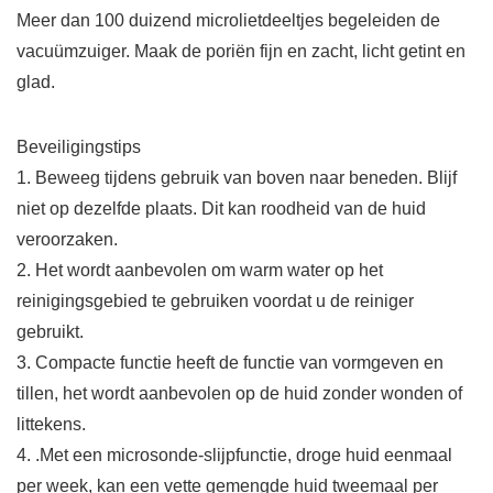
Meer dan 100 duizend microlietdeeltjes begeleiden de
vacuümzuiger. Maak de poriën fijn en zacht, licht getint en
glad.
Beveiligingstips
1. Beweeg tijdens gebruik van boven naar beneden. Blijf
niet op dezelfde plaats. Dit kan roodheid van de huid
veroorzaken.
2. Het wordt aanbevolen om warm water op het
reinigingsgebied te gebruiken voordat u de reiniger
gebruikt.
3. Compacte functie heeft de functie van vormgeven en
tillen, het wordt aanbevolen op de huid zonder wonden of
littekens.
4. .Met een microsonde-slijpfunctie, droge huid eenmaal
per week, kan een vette gemengde huid tweemaal per