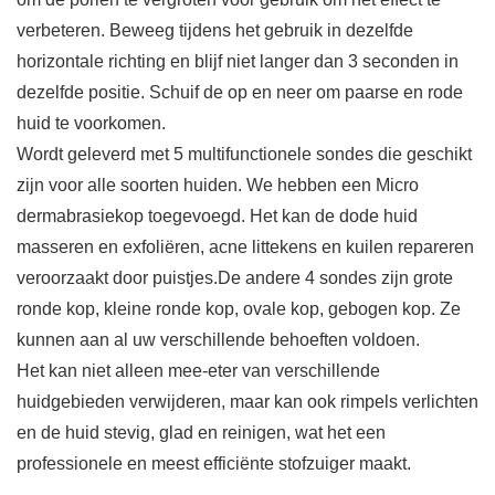
verbeteren. Beweeg tijdens het gebruik in dezelfde
horizontale richting en blijf niet langer dan 3 seconden in
dezelfde positie. Schuif de op en neer om paarse en rode
huid te voorkomen.
Wordt geleverd met 5 multifunctionele sondes die geschikt
zijn voor alle soorten huiden. We hebben een Micro
dermabrasiekop toegevoegd. Het kan de dode huid
masseren en exfoliëren, acne littekens en kuilen repareren
veroorzaakt door puistjes.De andere 4 sondes zijn grote
ronde kop, kleine ronde kop, ovale kop, gebogen kop. Ze
kunnen aan al uw verschillende behoeften voldoen.
Het kan niet alleen mee-eter van verschillende
huidgebieden verwijderen, maar kan ook rimpels verlichten
en de huid stevig, glad en reinigen, wat het een
professionele en meest efficiënte stofzuiger maakt.