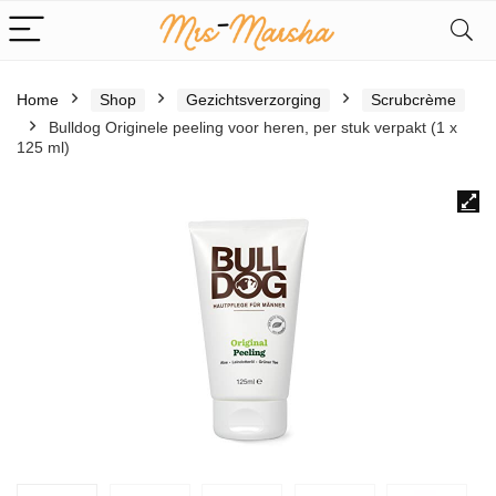
Home
Shop
Gezichtsverzorging
Scrubcrème
Bulldog Originele peeling voor heren, per stuk verpakt (1 x
125 ml)