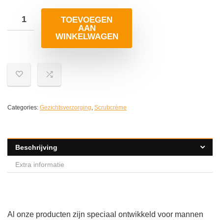
TOEVOEGEN
AAN
WINKELWAGEN
Categories:
Gezichtsverzorging
,
Scrubcrème
Beschrijving
Extra informatie
Al onze producten zijn speciaal ontwikkeld voor mannen