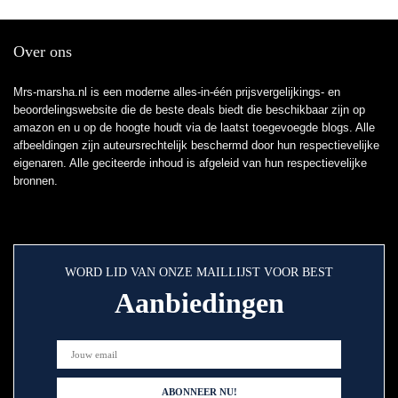
Over ons
Mrs-marsha.nl is een moderne alles-in-één prijsvergelijkings- en
beoordelingswebsite die de beste deals biedt die beschikbaar zijn op
amazon en u op de hoogte houdt via de laatst toegevoegde blogs. Alle
afbeeldingen zijn auteursrechtelijk beschermd door hun respectievelijke
eigenaren. Alle geciteerde inhoud is afgeleid van hun respectievelijke
bronnen.
WORD LID VAN ONZE MAILLIJST VOOR BEST
Aanbiedingen