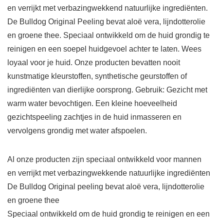
en verrijkt met verbazingwekkend natuurlijke ingrediënten.
De Bulldog Original Peeling bevat aloë vera, lijndotterolie
en groene thee. Speciaal ontwikkeld om de huid grondig te
reinigen en een soepel huidgevoel achter te laten. Wees
loyaal voor je huid. Onze producten bevatten nooit
kunstmatige kleurstoffen, synthetische geurstoffen of
ingrediënten van dierlijke oorsprong. Gebruik: Gezicht met
warm water bevochtigen. Een kleine hoeveelheid
gezichtspeeling zachtjes in de huid inmasseren en
vervolgens grondig met water afspoelen.
Al onze producten zijn speciaal ontwikkeld voor mannen
en verrijkt met verbazingwekkende natuurlijke ingrediënten
De Bulldog Original peeling bevat aloë vera, lijndotterolie
en groene thee
Speciaal ontwikkeld om de huid grondig te reinigen en een