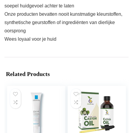
soepel huidgevoel achter te laten
Onze producten bevatten nooit kunstmatige kleurstoffen,
synthetische geurstoffen of ingrediënten van dierlijke
oorsprong
Wees loyaal voor je huid
Related Products