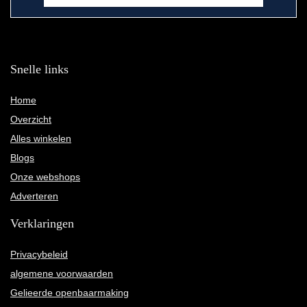
Snelle links
Home
Overzicht
Alles winkelen
Blogs
Onze webshops
Adverteren
Verklaringen
Privacybeleid
algemene voorwaarden
Gelieerde openbaarmaking