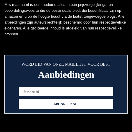
Mrs-marsha.nl is een moderne alles-in-één prijsvergelijkings- en
beoordelingswebsite die de beste deals biedt die beschikbaar zijn op
amazon en u op de hoogte houdt via de laatst toegevoegde blogs. Alle
afbeeldingen zijn auteursrechtelijk beschermd door hun respectievelijke
eigenaren. Alle geciteerde inhoud is afgeleid van hun respectievelijke
bronnen.
WORD LID VAN ONZE MAILLIJST VOOR BEST
Aanbiedingen