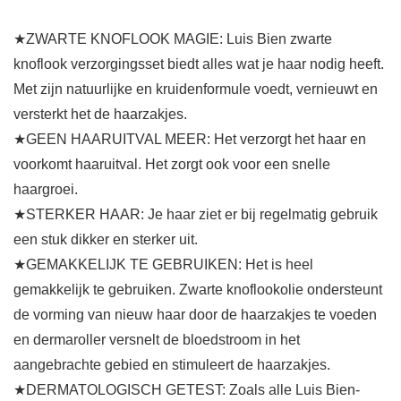
★ZWARTE KNOFLOOK MAGIE: Luis Bien zwarte
knoflook verzorgingsset biedt alles wat je haar nodig heeft.
Met zijn natuurlijke en kruidenformule voedt, vernieuwt en
versterkt het de haarzakjes.
★GEEN HAARUITVAL MEER: Het verzorgt het haar en
voorkomt haaruitval. Het zorgt ook voor een snelle
haargroei.
★STERKER HAAR: Je haar ziet er bij regelmatig gebruik
een stuk dikker en sterker uit.
★GEMAKKELIJK TE GEBRUIKEN: Het is heel
gemakkelijk te gebruiken. Zwarte knoflookolie ondersteunt
de vorming van nieuw haar door de haarzakjes te voeden
en dermaroller versnelt de bloedstroom in het
aangebrachte gebied en stimuleert de haarzakjes.
★DERMATOLOGISCH GETEST: Zoals alle Luis Bien-