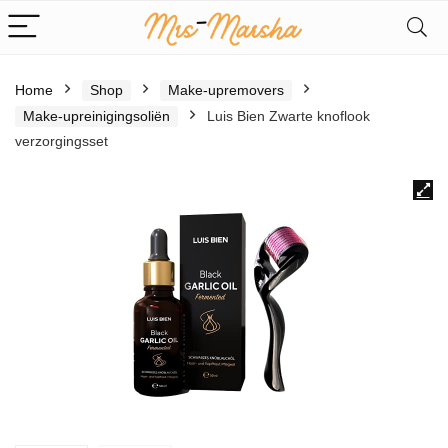
Home
Shop
Make-upremovers
Make-upreinigingsoliën
Luis Bien Zwarte knoflook
verzorgingsset