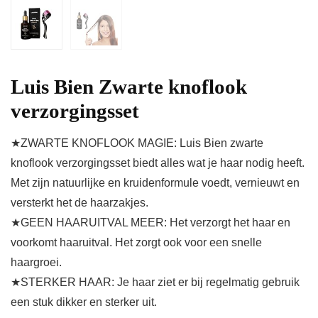
Luis Bien Zwarte knoflook
verzorgingsset
★ZWARTE KNOFLOOK MAGIE: Luis Bien zwarte
knoflook verzorgingsset biedt alles wat je haar nodig heeft.
Met zijn natuurlijke en kruidenformule voedt, vernieuwt en
versterkt het de haarzakjes.
★GEEN HAARUITVAL MEER: Het verzorgt het haar en
voorkomt haaruitval. Het zorgt ook voor een snelle
haargroei.
★STERKER HAAR: Je haar ziet er bij regelmatig gebruik
een stuk dikker en sterker uit.