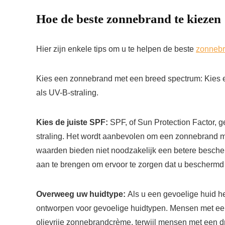
Hoe de beste zonnebrand te kiezen
Hier zijn enkele tips om u te helpen de beste
zonneb
Kies een zonnebrand met een breed spectrum: Kies
als UV-B-straling.
Kies de juiste SPF:
SPF, of Sun Protection Factor, 
straling. Het wordt aanbevolen om een ​​zonnebrand
waarden bieden niet noodzakelijk een betere besche
aan te brengen om ervoor te zorgen dat u beschermd bl
Overweeg uw huidtype:
Als u een gevoelige huid h
ontworpen voor gevoelige huidtypen. Mensen met een 
olievrije zonnebrandcrème, terwijl mensen met een 