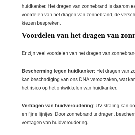
huidkanker. Het dragen van zonnebrand is daarom ess
voordelen van het dragen van zonnebrand, de versch
kiezen bespreken.
Voordelen van het dragen van zon
Er zijn veel voordelen van het dragen van zonnebran
Bescherming tegen huidkanker:
Het dragen van zo
kan beschadiging van ons DNA veroorzaken, wat kan 
het risico op het ontwikkelen van huidkanker.
Vertragen van huidveroudering
: UV-straling kan o
en fijne lijntjes. Door zonnebrand te dragen, bescherm
vertragen van huidveroudering.