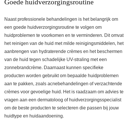
Goede huidverzorgingsroutine
Naast professionele behandelingen is het belangrijk om
een goede huidverzorgingsroutine te volgen om
huidproblemen te voorkomen en te verminderen. Dit omvat
het reinigen van de huid met milde reinigingsmiddelen, het
aanbrengen van hydraterende crèmes en het beschermen
van de huid tegen schadelijke UV-straling met een
zonnebrandcrème. Daarnaast kunnen specifieke
producten worden gebruikt om bepaalde huidproblemen
aan te pakken, zoals acnebehandelingen of verzachtende
crèmes voor gevoelige huid. Het is raadzaam om advies te
vragen aan een dermatoloog of huidverzorgingsspecialist
om de beste producten te selecteren die passen bij jouw
huidtype en huidaandoening.