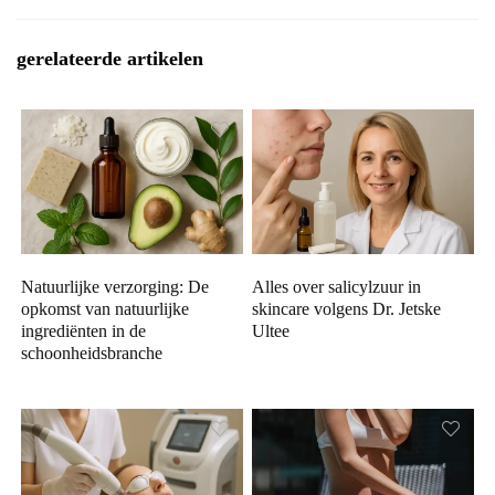
gerelateerde artikelen
Natuurlijke verzorging: De
Alles over salicylzuur in
opkomst van natuurlijke
skincare volgens Dr. Jetske
ingrediënten in de
Ultee
schoonheidsbranche