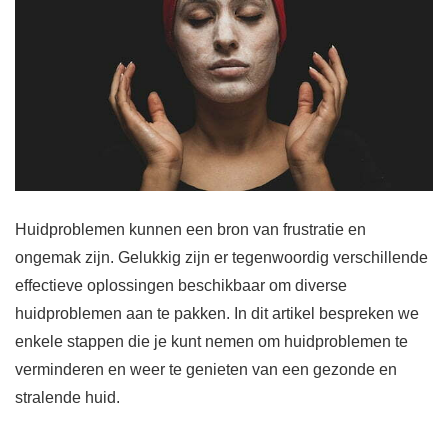
Huidproblemen kunnen een bron van frustratie en
ongemak zijn. Gelukkig zijn er tegenwoordig verschillende
effectieve oplossingen beschikbaar om diverse
huidproblemen aan te pakken. In dit artikel bespreken we
enkele stappen die je kunt nemen om huidproblemen te
verminderen en weer te genieten van een gezonde en
stralende huid.