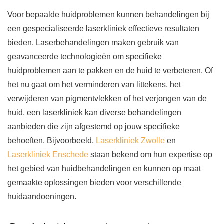
Voor bepaalde huidproblemen kunnen behandelingen bij
een gespecialiseerde laserkliniek effectieve resultaten
bieden. Laserbehandelingen maken gebruik van
geavanceerde technologieën om specifieke
huidproblemen aan te pakken en de huid te verbeteren. Of
het nu gaat om het verminderen van littekens, het
verwijderen van pigmentvlekken of het verjongen van de
huid, een laserkliniek kan diverse behandelingen
aanbieden die zijn afgestemd op jouw specifieke
behoeften. Bijvoorbeeld,
Laserkliniek Zwolle
en
Laserkliniek Enschede
staan bekend om hun expertise op
het gebied van huidbehandelingen en kunnen op maat
gemaakte oplossingen bieden voor verschillende
huidaandoeningen.