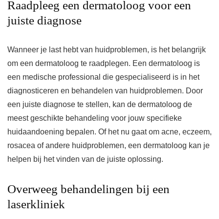
Raadpleeg een dermatoloog voor een
juiste diagnose
Wanneer je last hebt van huidproblemen, is het belangrijk
om een dermatoloog te raadplegen. Een dermatoloog is
een medische professional die gespecialiseerd is in het
diagnosticeren en behandelen van huidproblemen. Door
een juiste diagnose te stellen, kan de dermatoloog de
meest geschikte behandeling voor jouw specifieke
huidaandoening bepalen. Of het nu gaat om acne, eczeem,
rosacea of andere huidproblemen, een dermatoloog kan je
helpen bij het vinden van de juiste oplossing.
Overweeg behandelingen bij een
laserkliniek