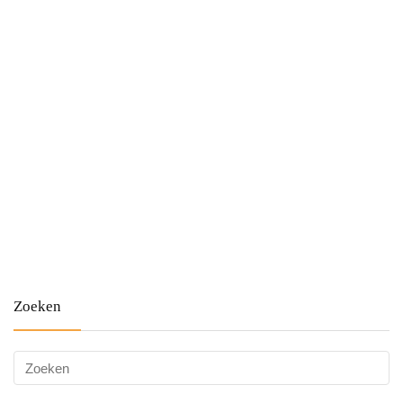
Zoeken