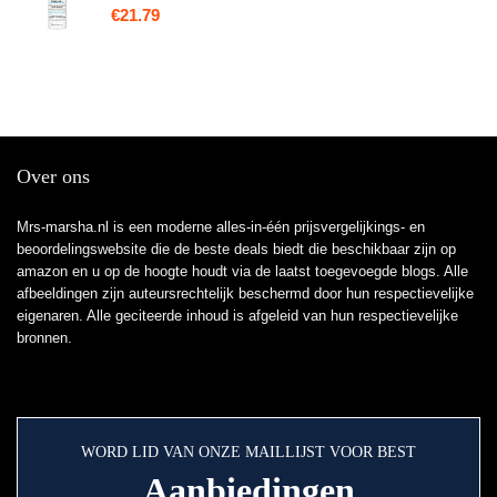
€
21.79
Over ons
Mrs-marsha.nl is een moderne alles-in-één prijsvergelijkings- en
beoordelingswebsite die de beste deals biedt die beschikbaar zijn op
amazon en u op de hoogte houdt via de laatst toegevoegde blogs. Alle
afbeeldingen zijn auteursrechtelijk beschermd door hun respectievelijke
eigenaren. Alle geciteerde inhoud is afgeleid van hun respectievelijke
bronnen.
WORD LID VAN ONZE MAILLIJST VOOR BEST
Aanbiedingen