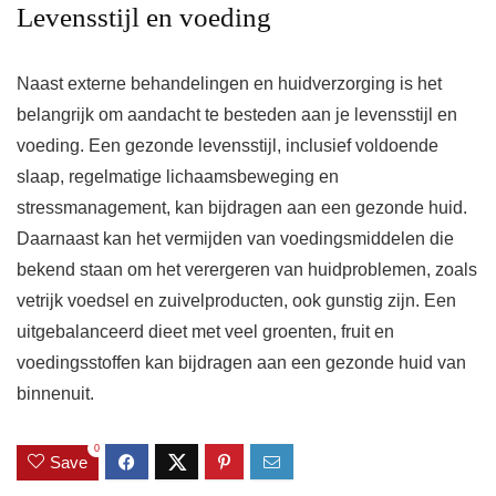
Levensstijl en voeding
Naast externe behandelingen en huidverzorging is het
belangrijk om aandacht te besteden aan je levensstijl en
voeding. Een gezonde levensstijl, inclusief voldoende
slaap, regelmatige lichaamsbeweging en
stressmanagement, kan bijdragen aan een gezonde huid.
Daarnaast kan het vermijden van voedingsmiddelen die
bekend staan om het verergeren van huidproblemen, zoals
vetrijk voedsel en zuivelproducten, ook gunstig zijn. Een
uitgebalanceerd dieet met veel groenten, fruit en
voedingsstoffen kan bijdragen aan een gezonde huid van
binnenuit.
0
Save