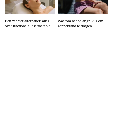
Een zachter alternatief: alles
Waarom het belangrijk is om
over fractionele lasertherapie
zonnebrand te dragen