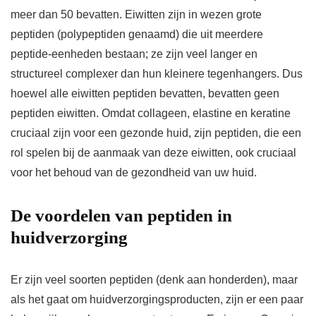
meer dan 50 bevatten. Eiwitten zijn in wezen grote
peptiden (polypeptiden genaamd) die uit meerdere
peptide-eenheden bestaan; ze zijn veel langer en
structureel complexer dan hun kleinere tegenhangers. Dus
hoewel alle eiwitten peptiden bevatten, bevatten geen
peptiden eiwitten. Omdat collageen, elastine en keratine
cruciaal zijn voor een gezonde huid, zijn peptiden, die een
rol spelen bij de aanmaak van deze eiwitten, ook cruciaal
voor het behoud van de gezondheid van uw huid.
De voordelen van peptiden in
huidverzorging
Er zijn veel soorten peptiden (denk aan honderden), maar
als het gaat om huidverzorgingsproducten, zijn er een paar