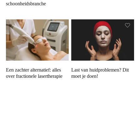
schoonheidsbranche
Een zachter alternatief: alles
Last van huidproblemen? Dit
over fractionele lasertherapie
moet je doen!