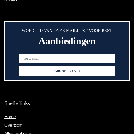
WORD LID VAN ONZE MAILLIJST VOOR BEST
Aanbiedingen
Snelle links
Home
Overzicht
Alles winkelen