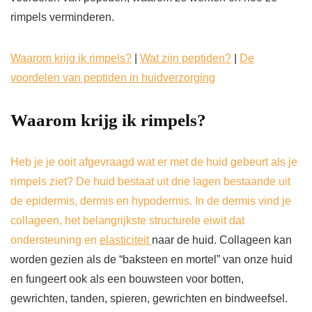
rimpels verminderen.
Waarom krijg ik rimpels?
|
Wat zijn peptiden?
|
De
voordelen van peptiden in huidverzorging
Waarom krijg ik rimpels?
Heb je je ooit afgevraagd wat er met de huid gebeurt als je
rimpels ziet? De huid bestaat uit drie lagen bestaande uit
de epidermis, dermis en hypodermis. In de dermis vind je
collageen, het belangrijkste structurele eiwit dat
ondersteuning en
elasticiteit
naar de huid. Collageen kan
worden gezien als de “baksteen en mortel” van onze huid
en fungeert ook als een bouwsteen voor botten,
gewrichten, tanden, spieren, gewrichten en bindweefsel.